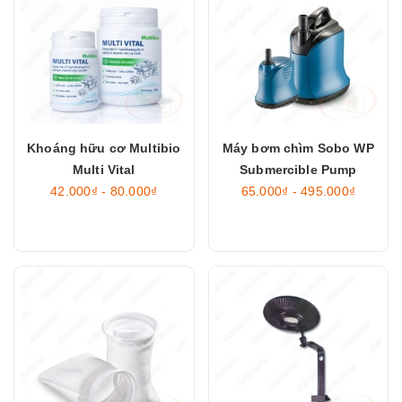
Khoáng hữu cơ Multibio
Máy bơm chìm Sobo WP
Multi Vital
Submercible Pump
42.000₫ - 80.000₫
65.000₫ - 495.000₫