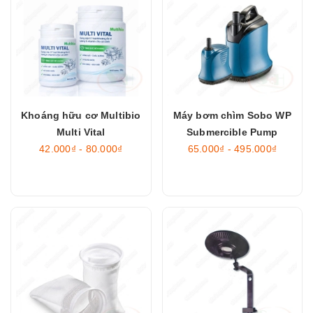
Khoáng hữu cơ Multibio
Máy bơm chìm Sobo WP
Multi Vital
Submercible Pump
42.000₫ - 80.000₫
65.000₫ - 495.000₫