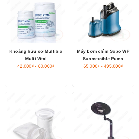
Khoáng hữu cơ Multibio
Máy bơm chìm Sobo WP
Multi Vital
Submercible Pump
42.000₫ - 80.000₫
65.000₫ - 495.000₫