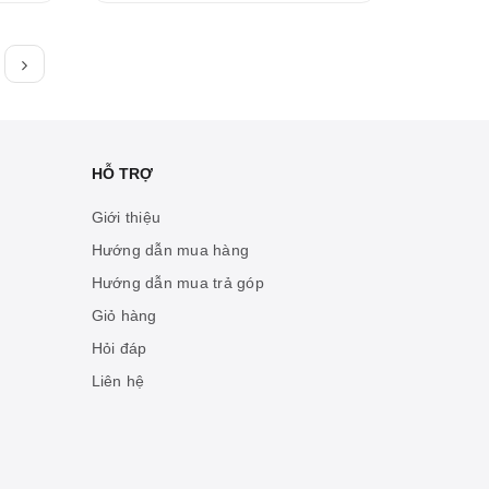
HỖ TRỢ
Giới thiệu
Hướng dẫn mua hàng
Hướng dẫn mua trả góp
Giỏ hàng
Hỏi đáp
Liên hệ