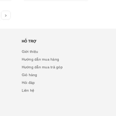
HỖ TRỢ
Giới thiệu
Hướng dẫn mua hàng
Hướng dẫn mua trả góp
Giỏ hàng
Hỏi đáp
Liên hệ