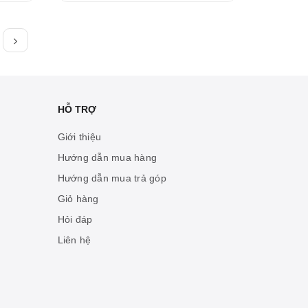
HỖ TRỢ
Giới thiệu
Hướng dẫn mua hàng
Hướng dẫn mua trả góp
Giỏ hàng
Hỏi đáp
Liên hệ