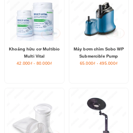
Khoáng hữu cơ Multibio
Máy bơm chìm Sobo WP
Multi Vital
Submercible Pump
42.000₫ - 80.000₫
65.000₫ - 495.000₫