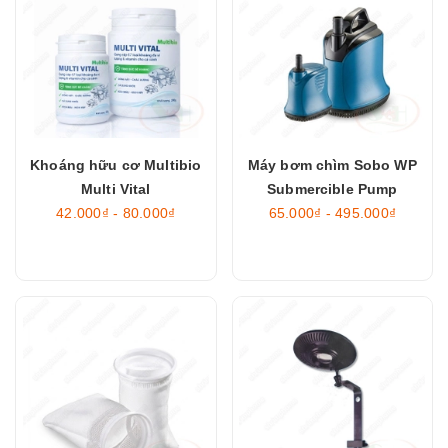
Khoáng hữu cơ Multibio
Máy bơm chìm Sobo WP
Multi Vital
Submercible Pump
42.000₫ - 80.000₫
65.000₫ - 495.000₫