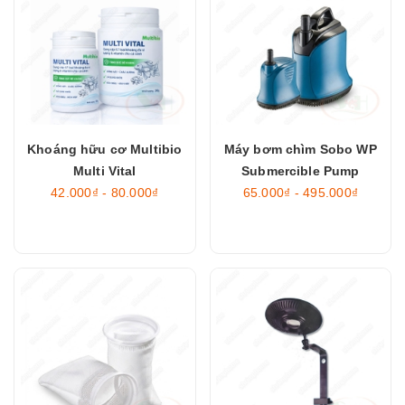
Khoáng hữu cơ Multibio
Máy bơm chìm Sobo WP
Multi Vital
Submercible Pump
42.000₫ - 80.000₫
65.000₫ - 495.000₫