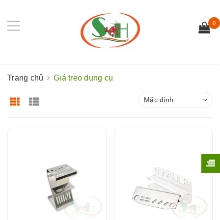
0
Trang chủ
Giá treo dụng cụ
Mặc định