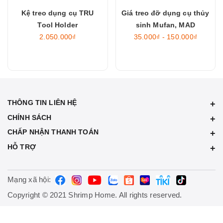
Kệ treo dụng cụ TRU
Giá treo đỡ dụng cụ thủy
Tool Holder
sinh Mufan, MAD
2.050.000₫
35.000₫ - 150.000₫
THÔNG TIN LIÊN HỆ
CHÍNH SÁCH
CHẤP NHẬN THANH TOÁN
HỖ TRỢ
Mạng xã hội:
Copyright © 2021 Shrimp Home. All rights reserved.