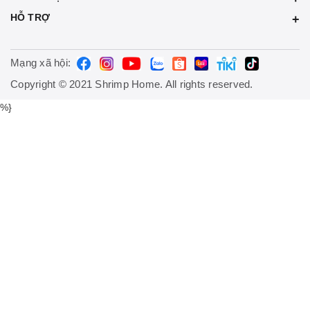
HỖ TRỢ
Mạng xã hội:
Copyright © 2021 Shrimp Home. All rights reserved.
%}