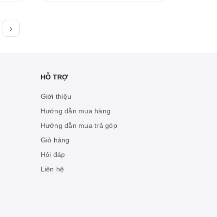
HỖ TRỢ
Giới thiệu
Hướng dẫn mua hàng
Hướng dẫn mua trả góp
Giỏ hàng
Hỏi đáp
Liên hệ