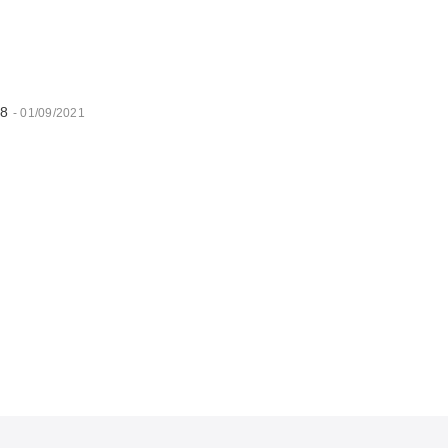
18
- 01/09/2021