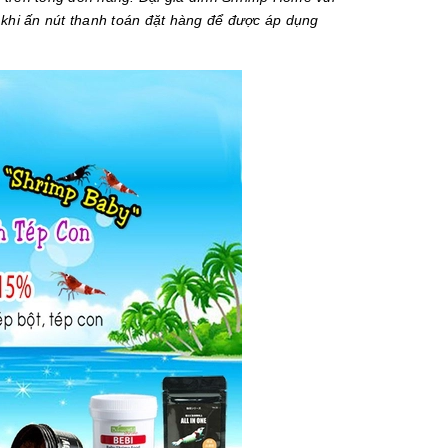
khi ấn nút thanh toán đặt hàng để được áp dụng