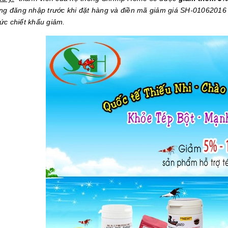
òng đăng nhập trước khi đặt hàng và điền mã giảm giá SH-01062016 
ức chiết khấu giảm.