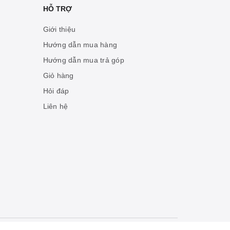
HỖ TRỢ
Giới thiệu
Hướng dẫn mua hàng
Hướng dẫn mua trả góp
Giỏ hàng
Hỏi đáp
Liên hệ