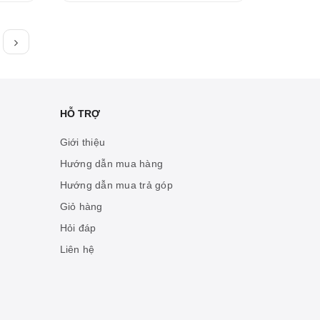
HỖ TRỢ
Giới thiệu
Hướng dẫn mua hàng
Hướng dẫn mua trả góp
Giỏ hàng
Hỏi đáp
Liên hệ